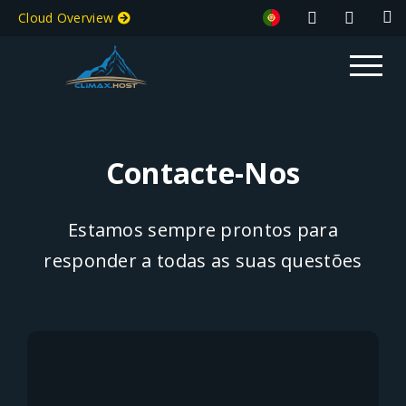
Cloud Overview
Contacte-Nos
Estamos sempre prontos para
responder a todas as suas questões