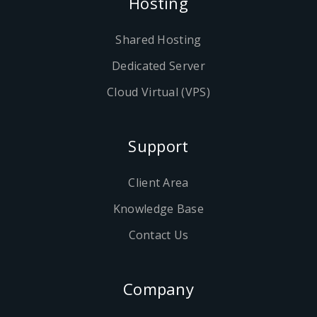
Hosting
Shared Hosting
Dedicated Server
Cloud Virtual (VPS)
Support
Client Area
Knowledge Base
Contact Us
Company